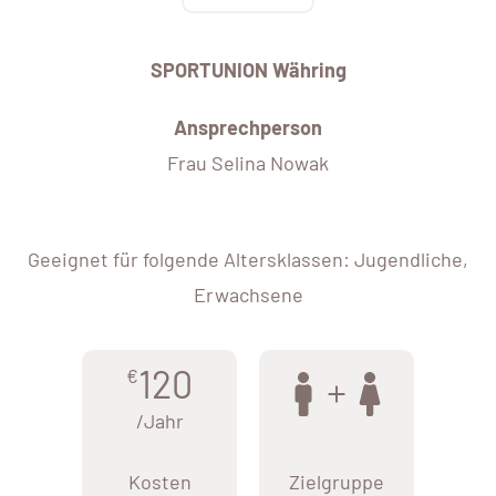
SPORTUNION Währing
Ansprechperson
Frau Selina Nowak
Geeignet für folgende Altersklassen: Jugendliche,
Erwachsene
120
€
/Jahr
Kosten
Zielgruppe