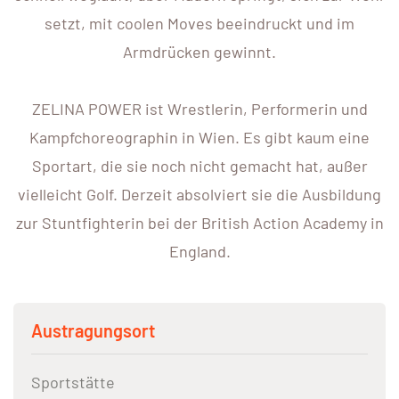
setzt, mit coolen Moves beeindruckt und im
Armdrücken gewinnt.
ZELINA POWER ist Wrestlerin, Performerin und
Kampfchoreographin in Wien. Es gibt kaum eine
Sportart, die sie noch nicht gemacht hat, außer
vielleicht Golf. Derzeit absolviert sie die Ausbildung
zur Stuntfighterin bei der British Action Academy in
England.
Austragungsort
Sportstätte