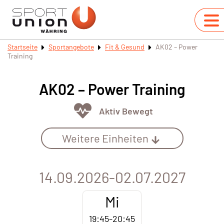
Startseite
Sportangebote
Fit & Gesund
AK02 – Power
Training
AK02 – Power Training
Aktiv Bewegt
Weitere Einheiten
14.09.2026-02.07.2027
Mi
19:45-20:45