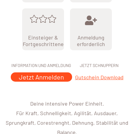
Einsteiger &
Anmeldung
Fortgeschrittene
erforderlich
INFORMATION UND ANMELDUNG
JETZT SCHNUPPERN
Jetzt Anmelden
Gutschein Download
Deine intensive Power Einheit.
Für Kraft, Schnelligkeit, Agilität, Ausdauer,
Sprungkraft, Corestrenght, Dehnung, Stabilität und
Balance.