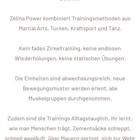
Zelina Power kombiniert Trainingsmethoden aus
Martial Arts, Turnen, Kraftsport und Tanz.
Kein fades Zirkeltraining, keine endlosen
Wiederholungen, keine statischen Übungen.
Die Einheiten sind abwechslungsreich, neue
Bewegungsmuster werden erlent, alle
Muskelgruppen durchgenommen.
Zudem sind die Trainings Alltagstauglich. Ihr lernt,
wie man Menschen trägt, Zementsäcke schleppt,
schnell wegläuft, über Mauern springt, sich zur Wehr