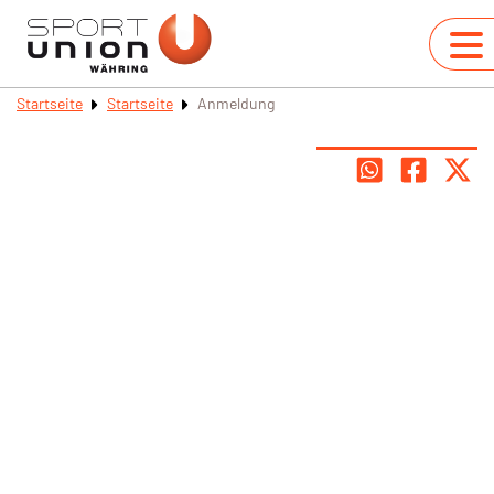
Startseite
Startseite
Anmeldung