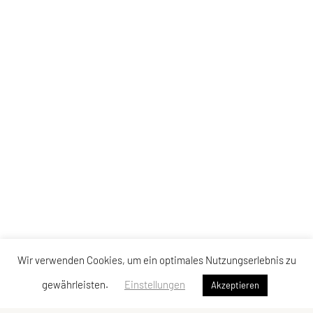
Wir verwenden Cookies, um ein optimales Nutzungserlebnis zu
gewährleisten.
Einstellungen
Akzeptieren