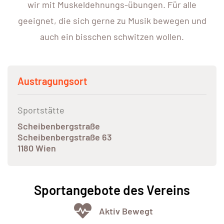
wir mit Muskeldehnungs-übungen. Für alle
geeignet, die sich gerne zu Musik bewegen und
auch ein bisschen schwitzen wollen.
Austragungsort
Sportstätte
Scheibenbergstraße
Scheibenbergstraße 63
1180 Wien
Sportangebote des Vereins
Aktiv Bewegt