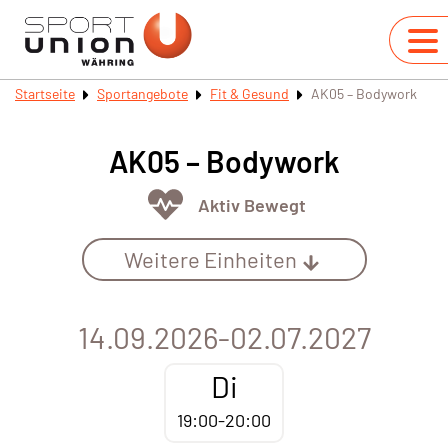
Startseite
Sportangebote
Fit & Gesund
AK05 – Bodywork
AK05 – Bodywork
Aktiv Bewegt
Weitere Einheiten
14.09.2026-02.07.2027
Di
19:00-20:00