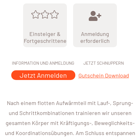
Einsteiger &
Anmeldung
Fortgeschrittene
erforderlich
INFORMATION UND ANMELDUNG
JETZT SCHNUPPERN
Jetzt Anmelden
Gutschein Download
Nach einem flotten Aufwärmteil mit Lauf-, Sprung-
und Schrittkombinationen trainieren wir unseren
gesamten Körper mit Kräftigungs-, Beweglichkeits-
und Koordinationsübungen. Am Schluss entspannen