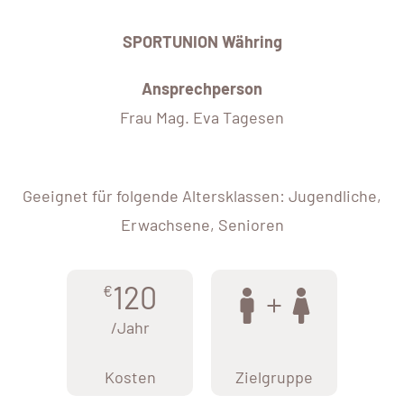
SPORTUNION Währing
Ansprechperson
Frau Mag. Eva Tagesen
Geeignet für folgende Altersklassen: Jugendliche,
Erwachsene, Senioren
120
€
/Jahr
Kosten
Zielgruppe