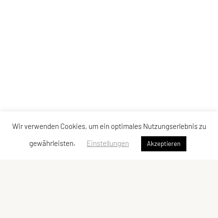
Wir verwenden Cookies, um ein optimales Nutzungserlebnis zu
gewährleisten.
Einstellungen
Akzeptieren