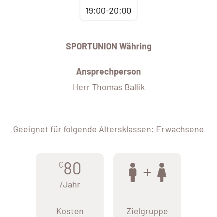
19:00-20:00
SPORTUNION Währing
Ansprechperson
Herr Thomas Ballik
Geeignet für folgende Altersklassen: Erwachsene
80
€
/Jahr
Kosten
Zielgruppe