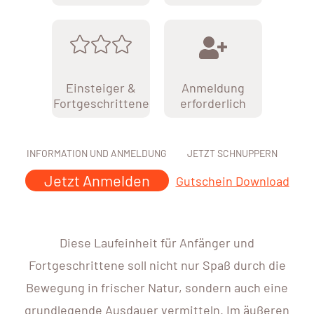
Einsteiger &
Anmeldung
Fortgeschrittene
erforderlich
INFORMATION UND ANMELDUNG
JETZT SCHNUPPERN
Jetzt Anmelden
Gutschein Download
Diese Laufeinheit für Anfänger und
Fortgeschrittene soll nicht nur Spaß durch die
Bewegung in frischer Natur, sondern auch eine
grundlegende Ausdauer vermitteln. Im äußeren