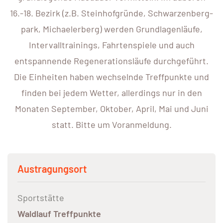
16.-18. Bezirk (z.B. Steinhofgründe, Schwarzenberg-
park, Michaelerberg) werden Grundlagenläufe,
Intervalltrainings, Fahrtenspiele und auch
entspannende Regenerationsläufe durchgeführt.
Die Einheiten haben wechselnde Treffpunkte und
finden bei jedem Wetter, allerdings nur in den
Monaten September, Oktober, April, Mai und Juni
statt. Bitte um Voranmeldung.
Austragungsort
Sportstätte
Waldlauf Treffpunkte