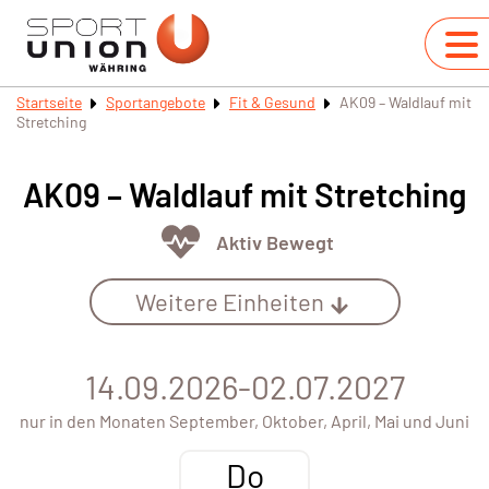
Startseite
Sportangebote
Fit & Gesund
AK09 – Waldlauf mit
Stretching
AK09 – Waldlauf mit Stretching
Aktiv Bewegt
Weitere Einheiten
14.09.2026-02.07.2027
nur in den Monaten September, Oktober, April, Mai und Juni
Do