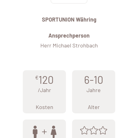
SPORTUNION Währing
Ansprechperson
Herr Michael Strohbach
120
6-10
€
/Jahr
Jahre
Kosten
Alter