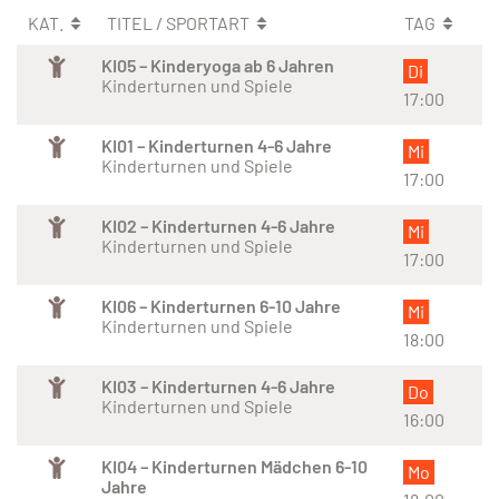
KAT.
TITEL / SPORTART
TAG
KI05 – Kinderyoga ab 6 Jahren
Di
Kinderturnen und Spiele
17:00
KI01 – Kinderturnen 4-6 Jahre
Mi
Kinderturnen und Spiele
17:00
KI02 – Kinderturnen 4-6 Jahre
Mi
Kinderturnen und Spiele
17:00
KI06 – Kinderturnen 6-10 Jahre
Mi
Kinderturnen und Spiele
18:00
KI03 – Kinderturnen 4-6 Jahre
Do
Kinderturnen und Spiele
16:00
KI04 – Kinderturnen Mädchen 6-10
Mo
Jahre