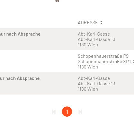
ADRESSE
nur nach Absprache
Abt-Karl-Gasse
Abt-Karl-Gasse 13
1180 Wien
Schopenhauerstraße PS
Schopenhauerstraße 81/1. 
1180 Wien
nur nach Absprache
Abt-Karl-Gasse
Abt-Karl-Gasse 13
1180 Wien
1