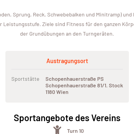
den, Sprung, Reck, Schwebebalken und Minitramp) und 
r Leistungsstufe. Ziele sind Fitness für den ganzen Kör
der Grundübungen an den Turngeräten.
Austragungsort
Sportstätte
Schopenhauerstraße PS
Schopenhauerstraße 81/1. Stock
1180 Wien
Sportangebote des Vereins
Turn 10