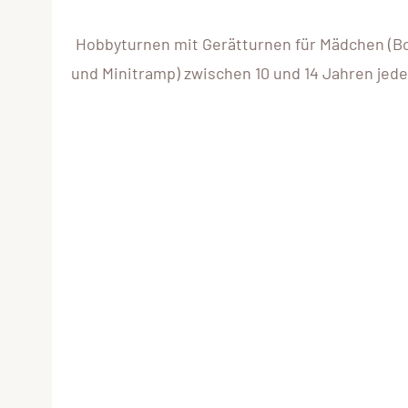
Hobbyturnen mit Gerätturnen für Mädchen (Bo
und Minitramp) zwischen 10 und 14 Jahren jede