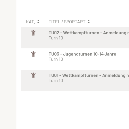
KAT.
TITEL / SPORTART
TU02 – Wettkampfturnen – Anmeldung 
Turn 10
TU03 – Jugendturnen 10-14 Jahre
Turn 10
TU01 – Wettkampfturnen – Anmeldung 
Turn 10