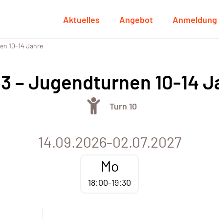
Aktuelles
Angebot
Anmeldung
en 10-14 Jahre
3 – Jugendturnen 10-14 J
Turn 10
14.09.2026-02.07.2027
Mo
18:00-19:30