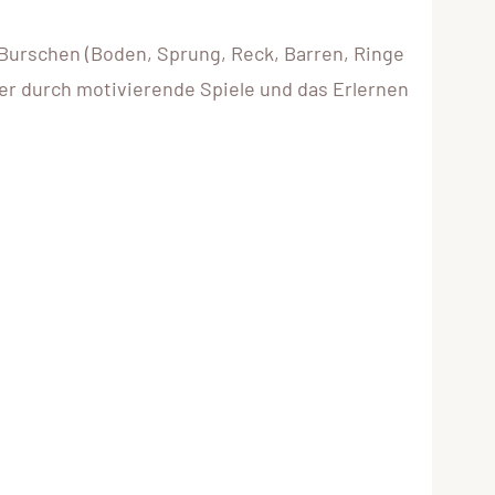
Burschen (Boden, Sprung, Reck, Barren, Ringe
per durch motivierende Spiele und das Erlernen