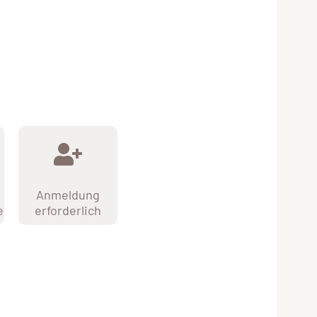
Anmeldung
e
erforderlich