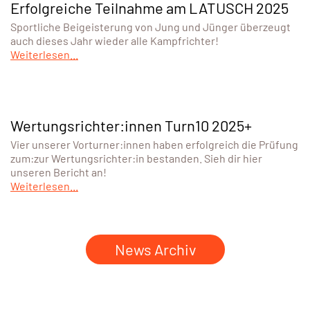
Erfolgreiche Teilnahme am LATUSCH 2025
Sportliche Beigeisterung von Jung und Jünger überzeugt
auch dieses Jahr wieder alle Kampfrichter!
Weiterlesen...
Wertungsrichter:innen Turn10 2025+
Vier unserer Vorturner:innen haben erfolgreich die Prüfung
zum:zur Wertungsrichter:in bestanden. Sieh dir hier
unseren Bericht an!
Weiterlesen...
News Archiv