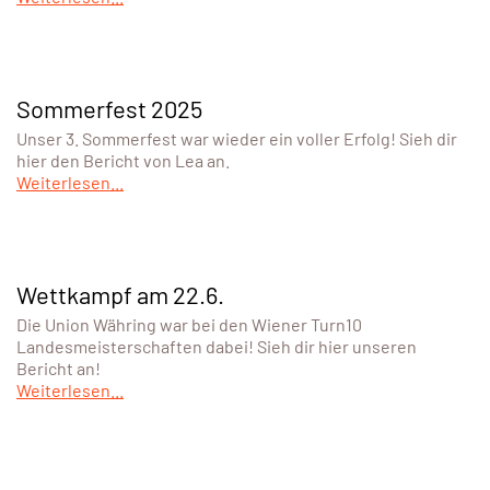
Sommerfest 2025
Unser 3. Sommerfest war wieder ein voller Erfolg! Sieh dir
hier den Bericht von Lea an.
Weiterlesen...
Wettkampf am 22.6.
Die Union Währing war bei den Wiener Turn10
Landesmeisterschaften dabei! Sieh dir hier unseren
Bericht an!
Weiterlesen...