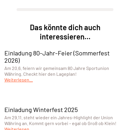
Das könnte dich auch
interessieren...
Einladung 80-Jahr-Feier (Sommerfest
2026)
Am 20.6. feiern wir gemeinsam 80 Jahre Sportunion
Währing. Checkt hier den Lageplan!
Weiterlesen...
Einladung Winterfest 2025
Am 29.11. steht wieder ein Jahres-Highlight der Union
Währing an. Kommt gern vorbei – egal ob Groß ob Klein!
Weiterlesen...