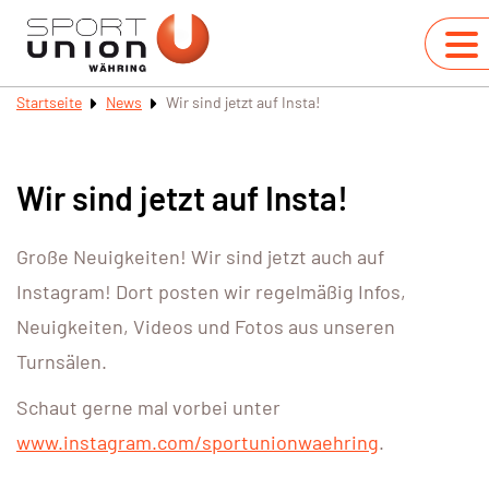
Startseite
News
Wir sind jetzt auf Insta!
Wir sind jetzt auf Insta!
Große Neuigkeiten! Wir sind jetzt auch auf
Instagram! Dort posten wir regelmäßig Infos,
Neuigkeiten, Videos und Fotos aus unseren
Turnsälen.
Schaut gerne mal vorbei unter
www.instagram.com/sportunionwaehring
.