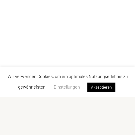
Wir verwenden Cookies, um ein optimales Nutzungserlebnis zu
gewährleisten.
Einstellungen
Akzeptieren