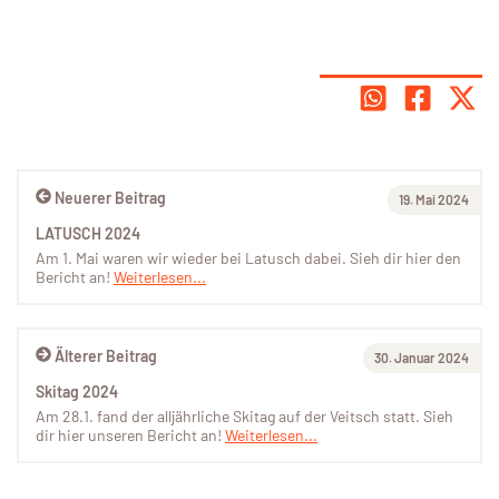
Neuerer Beitrag
19. Mai 2024
LATUSCH 2024
Am 1. Mai waren wir wieder bei Latusch dabei. Sieh dir hier den
Bericht an!
Weiterlesen...
Älterer Beitrag
30. Januar 2024
Skitag 2024
Am 28.1. fand der alljährliche Skitag auf der Veitsch statt. Sieh
dir hier unseren Bericht an!
Weiterlesen...